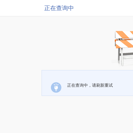
正在查询中
正在查询中，请刷新重试