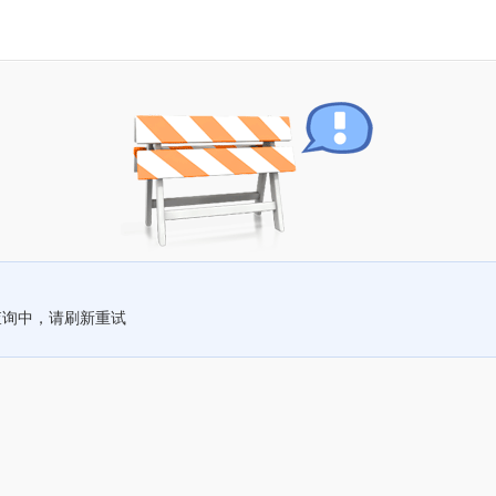
查询中，请刷新重试