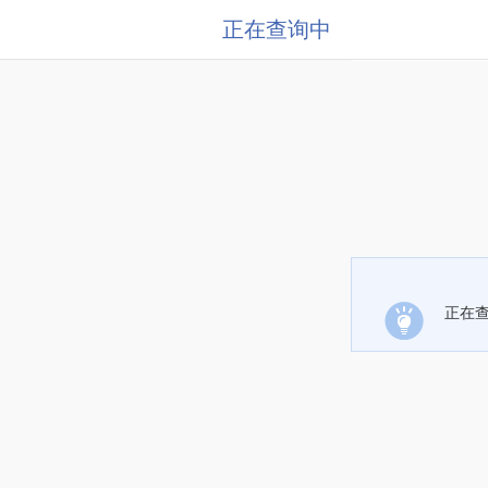
正在查询中
正在