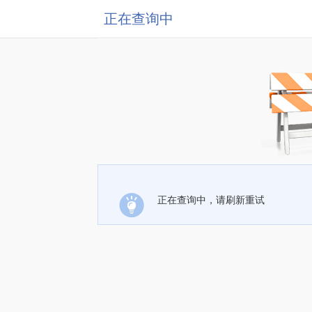
正在查询中
正在查询中，请刷新重试