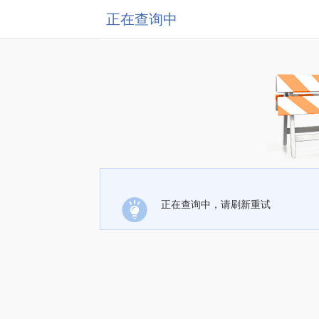
正在查询中
正在查询中，请刷新重试