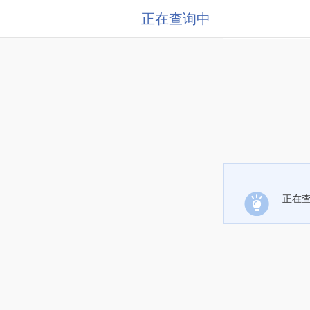
正在查询中
正在