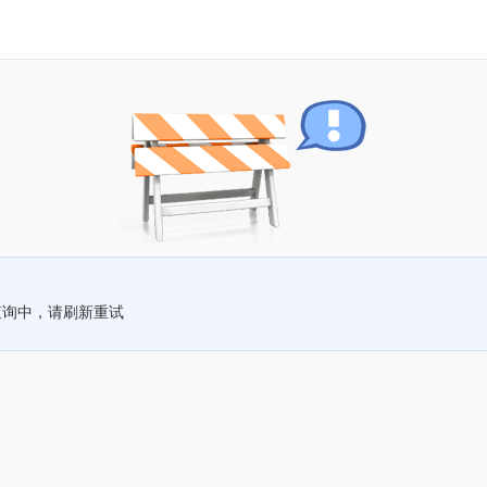
查询中，请刷新重试