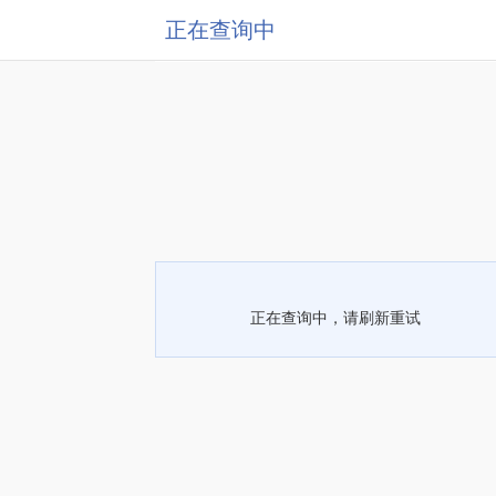
正在查询中
正在查询中，请刷新重试