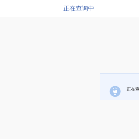
正在查询中
正在