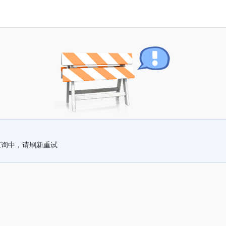
查询中，请刷新重试