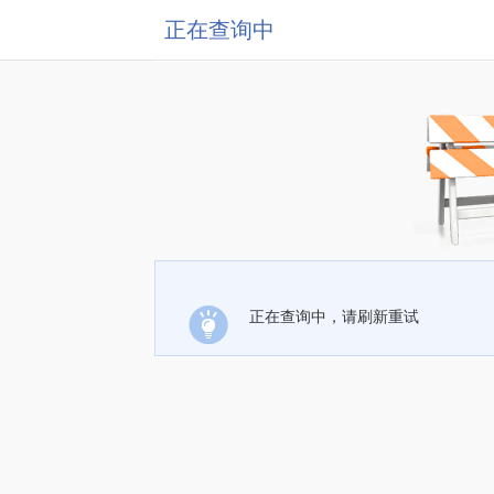
正在查询中
正在查询中，请刷新重试