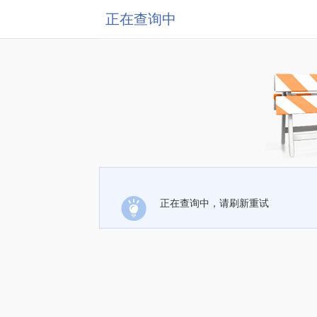
正在查询中
正在查询中，请刷新重试