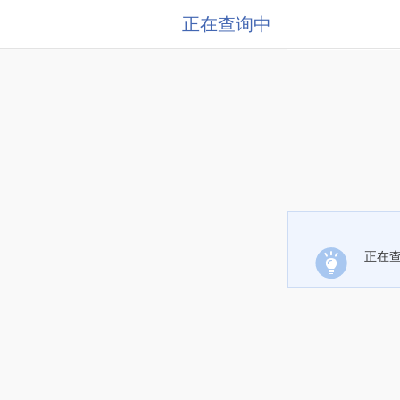
正在查询中
正在