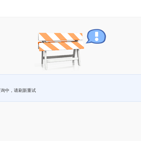
查询中，请刷新重试