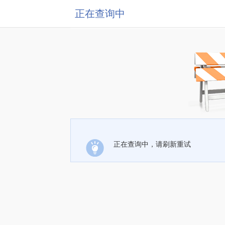
正在查询中
正在查询中，请刷新重试