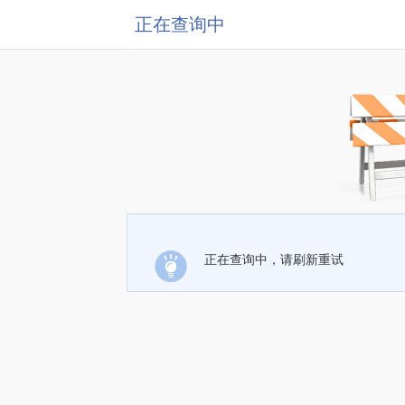
正在查询中
正在查询中，请刷新重试