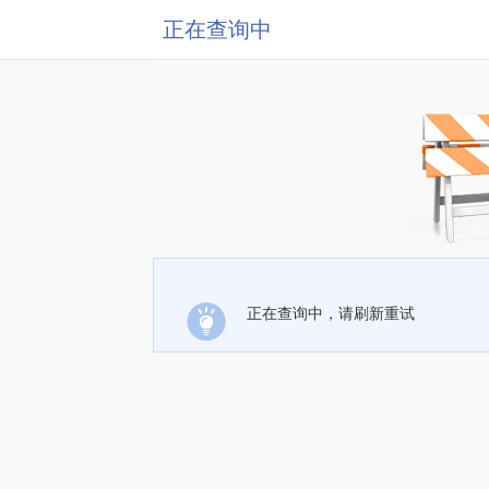
正在查询中
正在查询中，请刷新重试