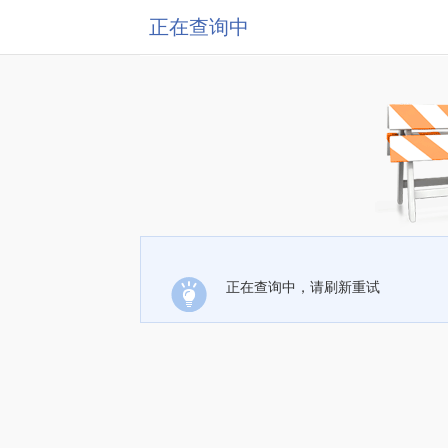
正在查询中
正在查询中，请刷新重试