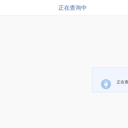
正在查询中
正在