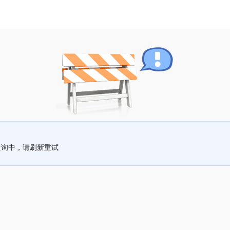
查询中，请刷新重试