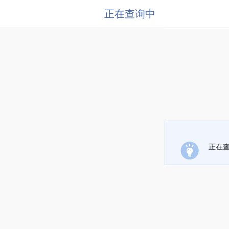
正在查询中
正在