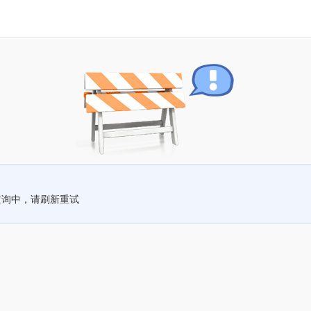
查询中，请刷新重试