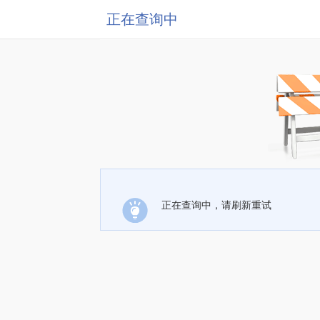
正在查询中
正在查询中，请刷新重试