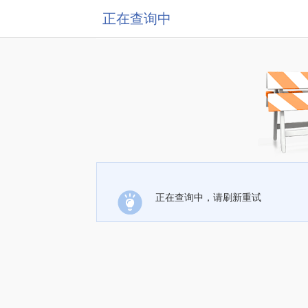
正在查询中
正在查询中，请刷新重试