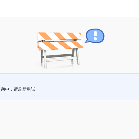
查询中，请刷新重试