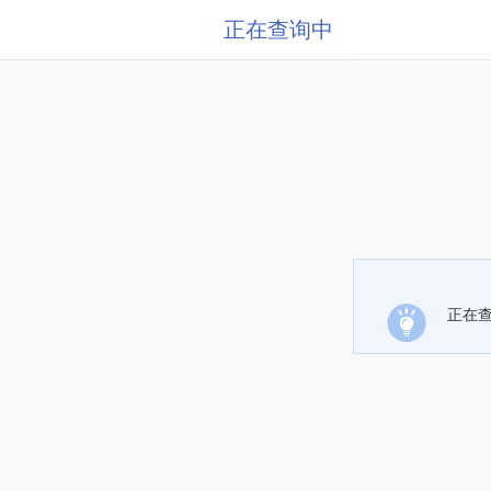
正在查询中
正在